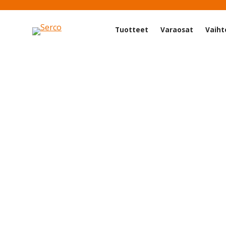
Tuotteet
Varaosat
Vaiht