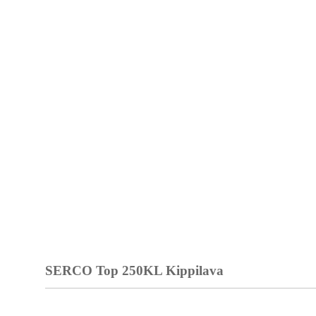
SERCO Top 250KL Kippilava