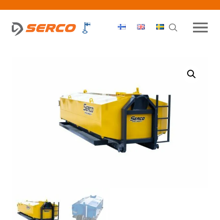
Haku
OPEN MEN