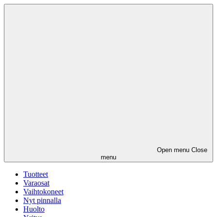
Open menu
Close
menu
Tuotteet
Varaosat
Vaihtokoneet
Nyt pinnalla
Huolto