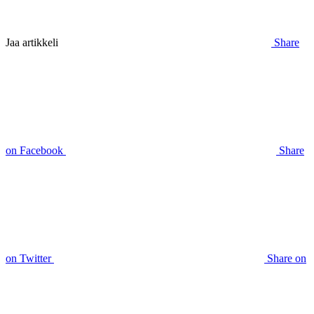
Jaa artikkeli
Share
on Facebook
Share
on Twitter
Share on