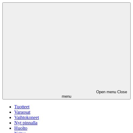
Open menu
Close
menu
Tuotteet
Varaosat
Vaihtokoneet
Nyt pinnalla
Huolto