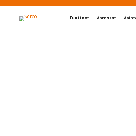
Tuotteet
Varaosat
Vaiht