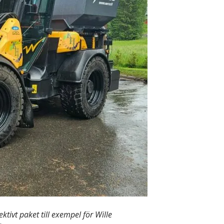
tivt paket till exempel för Wille