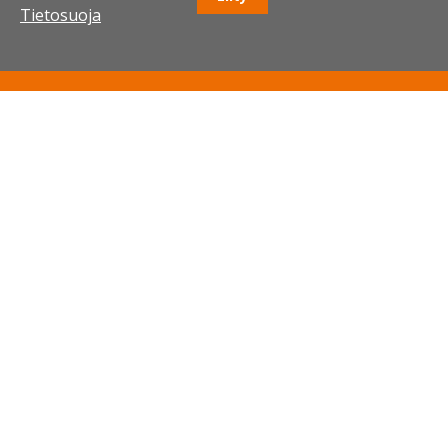
Tietosuoja