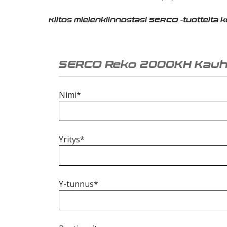
Kiitos mielenkiinnostasi SERCO -tuotteita 
SERCO Reko 2000KH Kauh
Nimi*
Yritys*
Y-tunnus*