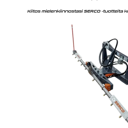
Kiitos mielenkiinnostasi SERCO -tuotteita 