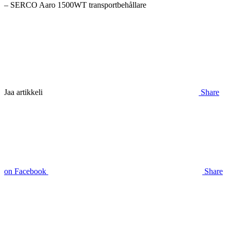
– SERCO Aaro 1500WT transportbehållare
Jaa artikkeli
Share
on Facebook
Share