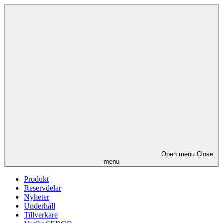
Open menu
Close
menu
Produkt
Reservdelar
Nyheter
Underhåll
Tillverkare